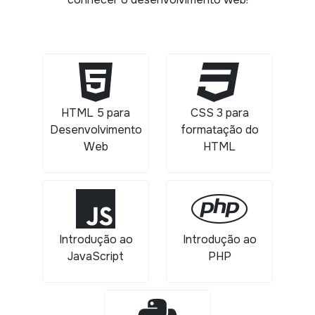
HTML 5 para
CSS 3 para
Desenvolvimento
formatação do
Web
HTML
Introdução ao
Introdução ao
JavaScript
PHP