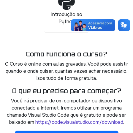
Introdução ao
Python
Como funciona o curso?
O Curso é online com aulas gravadas. Você pode assistir
quando e onde quiser, quantas vezes achar necessário.
Isos tudo de forma gratuita.
O que eu preciso para começar?
Você irá precisar de um computador ou dispositivo
conectado a Internet. Iremos utilizar um programa
chamado Visual Studio Code que é gratuito e pode ser
baixado em
https://code.visualstudio.com/download
.