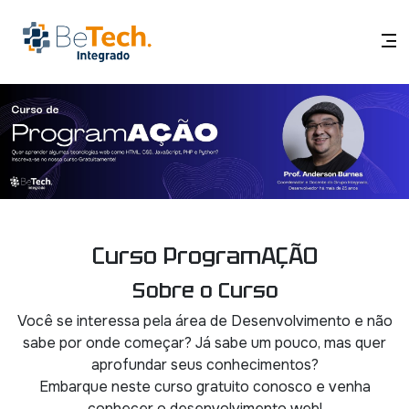
Curso ProgramAÇÃO
Sobre o Curso
Você se interessa pela área de Desenvolvimento e não
sabe por onde começar? Já sabe um pouco, mas quer
aprofundar seus conhecimentos?
Embarque neste curso gratuito conosco e venha
conhecer o desenvolvimento web!